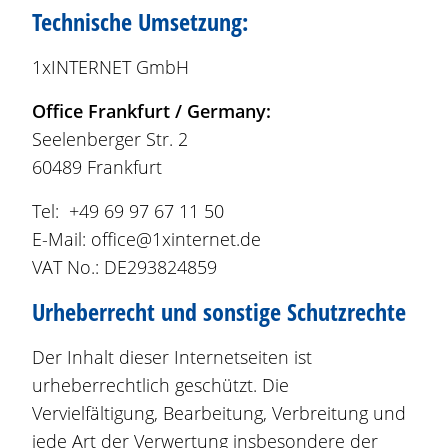
Technische Umsetzung:
1xINTERNET GmbH
Office Frankfurt / Germany:
Seelenberger Str. 2
60489 Frankfurt
Tel: +49 69 97 67 11 50
E-Mail:
office@1xinternet.de
VAT No.: DE293824859
Urheberrecht und sonstige Schutzrechte
Der Inhalt dieser Internetseiten ist
urheberrechtlich geschützt. Die
Vervielfältigung, Bearbeitung, Verbreitung und
jede Art der Verwertung insbesondere der