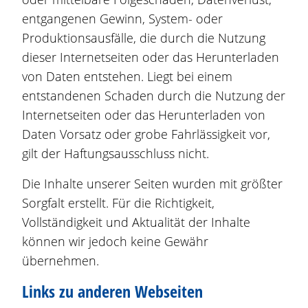
entgangenen Gewinn, System- oder
Produktionsausfälle, die durch die Nutzung
dieser Internetseiten oder das Herunterladen
von Daten entstehen. Liegt bei einem
entstandenen Schaden durch die Nutzung der
Internetseiten oder das Herunterladen von
Daten Vorsatz oder grobe Fahrlässigkeit vor,
gilt der Haftungsausschluss nicht.
Die Inhalte unserer Seiten wurden mit größter
Sorgfalt erstellt. Für die Richtigkeit,
Vollständigkeit und Aktualität der Inhalte
können wir jedoch keine Gewähr
übernehmen.
Links zu anderen Webseiten