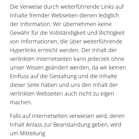
Die Verweise durch weiterführende Links auf
Inhalte fremder Webseiten dienen lediglich
der Information. Wir übernehmen keine
Gewähr für die Vollständigkeit und Richtigkeit
von Informationen, die über weiterführende
Hyperlinks erreicht werden. Der Inhalt der
verlinkten Internetseiten kann jederzeit ohne
unser Wissen geändert werden, da wir keinen
Einfluss auf die Gestaltung und die Inhalte
dieser Seite haben und uns den Inhalt der
verlinkten Webseiten auch nicht zu eigen
machen.
Falls auf Internetseiten verwiesen wird, deren
Inhalt Anlass zur Beanstandung geben, wird
um Mitteilung