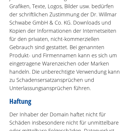
Grafiken, Texte, Logos, Bilder usw. bedürfen
der schriftlichen Zustimmung der Dr. Willmar
Schwabe GmbH & Co. KG. Downloads und
Kopien der Informationen der Internetseiten
für den privaten, nicht-kommerziellen
Gebrauch sind gestattet. Bei genannten
Produkt- und Firmennamen kann es sich um
eingetragene Warenzeichen oder Marken
handeln. Die unberechtigte Verwendung kann
zu Schadensersatzansprüchen und
Unterlassungsansprüchen führen.
Haftung
Der Inhaber der Domain haftet nicht für
Schäden insbesondere nicht für unmittelbare
oder mittelbare Folgeschäden, Datenverlust,