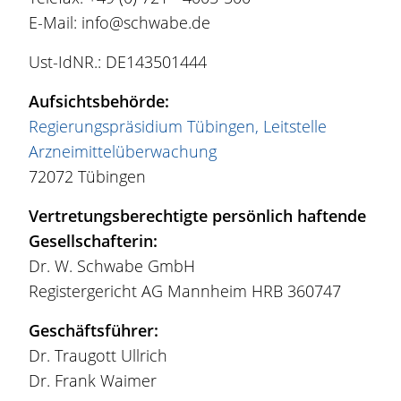
E-Mail:
info@schwabe.de
Ust-IdNR.: DE143501444
Aufsichtsbehörde:
Regierungspräsidium Tübingen, Leitstelle
Arzneimittelüberwachung
72072 Tübingen
Vertretungsberechtigte persönlich haftende
Gesellschafterin:
Dr. W. Schwabe GmbH
Registergericht AG Mannheim HRB 360747
Geschäftsführer:
Dr. Traugott Ullrich
Dr. Frank Waimer