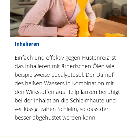
Inhalieren
Einfach und effektiv gegen Hustenreiz ist
das Inhalieren mit ätherischen Ölen wie
beispielsweise Eucalyptusöl. Der Dampf
des heißen Wassers in Kombination mit
den Wirkstoffen aus Heilpflanzen beruhigt
bei der Inhalation die Schleimhäute und
verflüssigt zähen Schleim, so dass der
besser abgehustet werden kann.