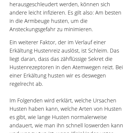
herausgeschleudert werden, können sich
andere leicht infizieren. Es gilt also: Am besten
in die Armbeuge husten, um die
Ansteckungsgefahr zu minimieren.
Ein weiterer Faktor, der im Verlauf einer
Erkältung Hustenreiz auslöst, ist Schleim. Das
liegt daran, dass das zähflüssige Sekret die
Hustenrezeptoren in den Atemwegen reizt. Bei
einer Erkältung husten wir es deswegen
regelrecht ab.
Im Folgenden wird erklärt, welche Ursachen
Husten haben kann, welche Arten von Husten
es gibt, wie lange Husten normalerweise
andauert, wie man ihn schnell loswerden kann