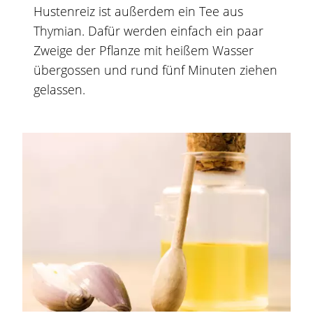
Hustenreiz ist außerdem ein Tee aus
Thymian. Dafür werden einfach ein paar
Zweige der Pflanze mit heißem Wasser
übergossen und rund fünf Minuten ziehen
gelassen.