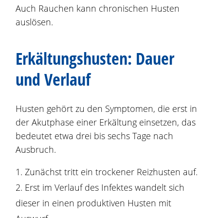
Auch Rauchen kann chronischen Husten
auslösen.
Erkältungshusten: Dauer
und Verlauf
Husten gehört zu den Symptomen, die erst in
der Akutphase einer Erkältung einsetzen, das
bedeutet etwa drei bis sechs Tage nach
Ausbruch.
Zunächst tritt ein trockener Reizhusten auf.
Erst im Verlauf des Infektes wandelt sich
dieser in einen produktiven Husten mit