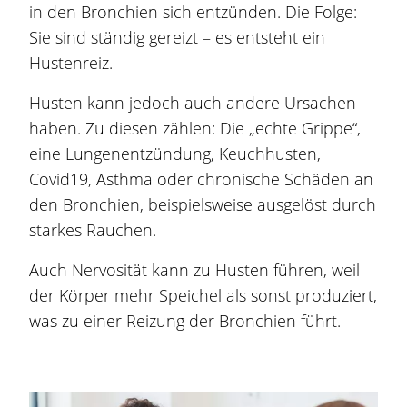
in den Bronchien sich entzünden. Die Folge:
Sie sind ständig gereizt – es entsteht ein
Hustenreiz.
Husten kann jedoch auch andere Ursachen
haben. Zu diesen zählen: Die „echte Grippe“,
eine Lungenentzündung, Keuchhusten,
Covid19, Asthma oder chronische Schäden an
den Bronchien, beispielsweise ausgelöst durch
starkes Rauchen.
Auch Nervosität kann zu Husten führen, weil
der Körper mehr Speichel als sonst produziert,
was zu einer Reizung der Bronchien führt.