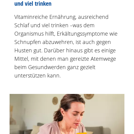
und viel trinken
Vitaminreiche Ernährung, ausreichend
Schlaf und viel trinken –was dem
Organismus hilft, Erkältungssymptome wie
Schnupfen abzuwehren, ist auch gegen
Husten gut. Darüber hinaus gibt es einige
Mittel, mit denen man gereizte Atemwege
beim Gesundwerden ganz gezielt
unterstützen kann.