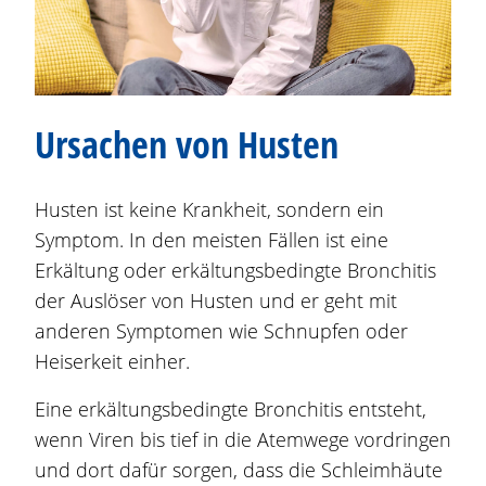
Ursachen von Husten
Husten ist keine Krankheit, sondern ein
Symptom. In den meisten Fällen ist eine
Erkältung oder erkältungsbedingte Bronchitis
der Auslöser von Husten und er geht mit
anderen Symptomen wie Schnupfen oder
Heiserkeit einher.
Eine erkältungsbedingte Bronchitis entsteht,
wenn Viren bis tief in die Atemwege vordringen
und dort dafür sorgen, dass die Schleimhäute