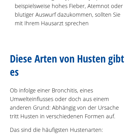
beispielsweise hohes Fieber, Atemnot oder
blutiger Auswurf dazukommen, sollten Sie
mit Ihrem Hausarzt sprechen
Diese Arten von Husten gibt
es
Ob infolge einer Bronchitis, eines
Umwelteinflusses oder doch aus einem
anderen Grund: Abhängig von der Ursache
tritt Husten in verschiedenen Formen auf.
Das sind die häufigsten Hustenarten: