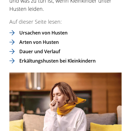
und was zu tun ist, wenn Kleinkinder unter
Husten leiden.
Auf dieser Seite lesen:
Ursachen von Husten
Arten von Husten
Dauer und Verlauf
Erkältungshusten bei Kleinkindern