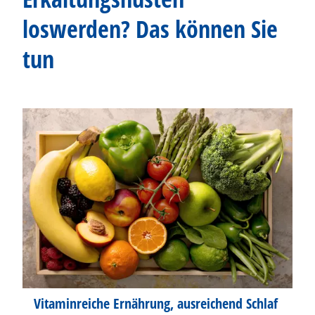
loswerden? Das können Sie
tun
Vitaminreiche Ernährung, ausreichend Schlaf