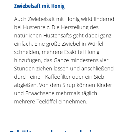
Zwiebelsaft mit Honig
Auch Zwiebelsaft mit Honig wirkt lindernd
bei Hustenreiz. Die Herstellung des
natürlichen Hustensafts geht dabei ganz
einfach: Eine große Zwiebel in Würfel
schneiden, mehrere Esslöffel Honig
hinzufügen, das Ganze mindestens vier
Stunden ziehen lassen und anschließend
durch einen Kaffeefilter oder ein Sieb
abgießen. Von dem Sirup können Kinder
und Erwachsene mehrmals täglich
mehrere Teelöffel einnehmen.