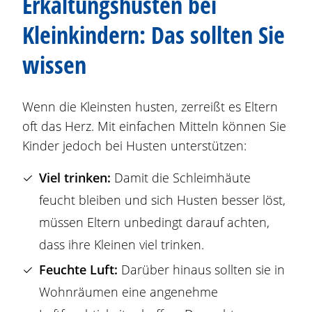
Erkältungshusten bei
Kleinkindern: Das sollten Sie
wissen
Wenn die Kleinsten husten, zerreißt es Eltern
oft das Herz. Mit einfachen Mitteln können Sie
Kinder jedoch bei Husten unterstützen:
Viel trinken:
Damit die Schleimhäute
feucht bleiben und sich Husten besser löst,
müssen Eltern unbedingt darauf achten,
dass ihre Kleinen viel trinken.
Feuchte Luft:
Darüber hinaus sollten sie in
Wohnräumen eine angenehme