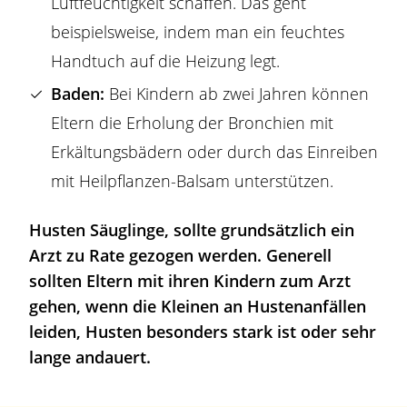
Luftfeuchtigkeit schaffen. Das geht
beispielsweise, indem man ein feuchtes
Handtuch auf die Heizung legt.
Baden:
Bei Kindern ab zwei Jahren können
Eltern die Erholung der Bronchien mit
Erkältungsbädern oder durch das Einreiben
mit Heilpflanzen-Balsam unterstützen.
Husten Säuglinge, sollte grundsätzlich ein
Arzt zu Rate gezogen werden. Generell
sollten Eltern mit ihren Kindern zum Arzt
gehen, wenn die Kleinen an Hustenanfällen
leiden, Husten besonders stark ist oder sehr
lange andauert.