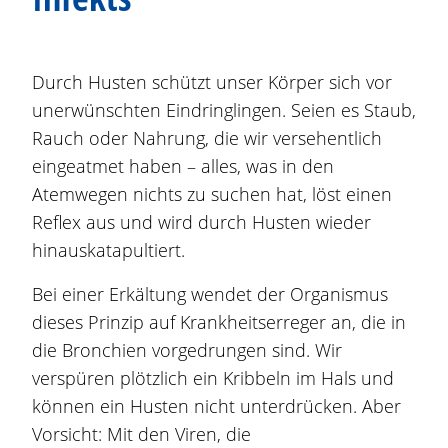
Durch Husten schützt unser Körper sich vor
unerwünschten Eindringlingen. Seien es Staub,
Rauch oder Nahrung, die wir versehentlich
eingeatmet haben – alles, was in den
Atemwegen nichts zu suchen hat, löst einen
Reflex aus und wird durch Husten wieder
hinauskatapultiert.
Bei einer Erkältung wendet der Organismus
dieses Prinzip auf Krankheitserreger an, die in
die Bronchien vorgedrungen sind. Wir
verspüren plötzlich ein Kribbeln im Hals und
können ein Husten nicht unterdrücken. Aber
Vorsicht: Mit den Viren, die