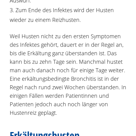
Auswurf.
Zum Ende des Infektes wird der Husten
wieder zu einem Reizhusten.
Weil Husten nicht zu den ersten Symptomen
des Infektes gehört, dauert er in der Regel an,
bis die Erkältung ganz überstanden ist. Das
kann bis zu zehn Tage sein. Manchmal hustet
man auch danach noch für einige Tage weiter.
Eine erkältungsbedingte Bronchitis ist in der
Regel nach rund zwei Wochen überstanden. In
einigen Fällen werden Patientinnen und
Patienten jedoch auch noch länger von
Hustenreiz geplagt.
Erkältungshusten