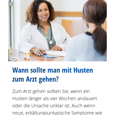
Wann sollte man mit Husten
zum Arzt gehen?
Zum Arzt gehen sollten Sie, wenn ein
Husten länger als vier Wochen andauert
oder die Ursache unklar ist. Auch wenn
neue, erkältungsuntypische Symptome wie