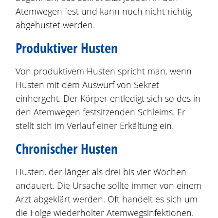
Atemwegen fest und kann noch nicht richtig
abgehustet werden.
Produktiver Husten
Von produktivem Husten spricht man, wenn
Husten mit dem Auswurf von Sekret
einhergeht. Der Körper entledigt sich so des in
den Atemwegen festsitzenden Schleims. Er
stellt sich im Verlauf einer Erkältung ein.
Chronischer Husten
Husten, der länger als drei bis vier Wochen
andauert. Die Ursache sollte immer von einem
Arzt abgeklärt werden. Oft handelt es sich um
die Folge wiederholter Atemwegsinfektionen.