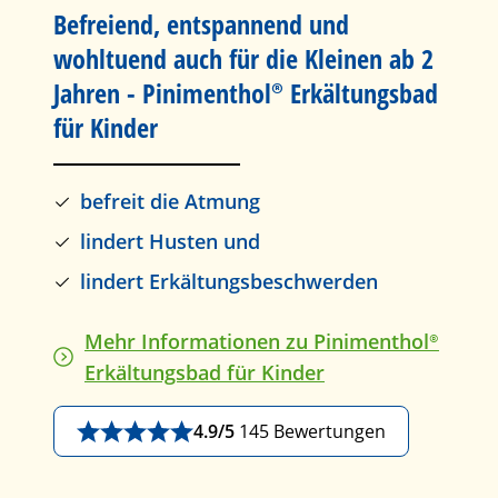
Befreiend, entspannend und
wohltuend auch für die Kleinen ab 2
Jahren -
Pinimenthol®
Erkältungsbad
für Kinder
befreit die Atmung
lindert Husten und
lindert Erkältungsbeschwerden
Mehr Informationen zu
Pinimenthol®
Erkältungsbad
für Kinder
4.9/5
145 Bewertungen