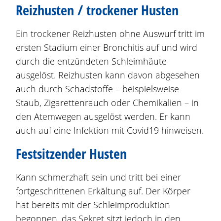
Reizhusten / trockener Husten
Ein trockener Reizhusten ohne Auswurf tritt im
ersten Stadium einer Bronchitis auf und wird
durch die entzündeten Schleimhäute
ausgelöst. Reizhusten kann davon abgesehen
auch durch Schadstoffe – beispielsweise
Staub, Zigarettenrauch oder Chemikalien – in
den Atemwegen ausgelöst werden. Er kann
auch auf eine Infektion mit Covid19 hinweisen.
Festsitzender Husten
Kann schmerzhaft sein und tritt bei einer
fortgeschrittenen Erkältung auf. Der Körper
hat bereits mit der Schleimproduktion
begonnen, das Sekret sitzt jedoch in den