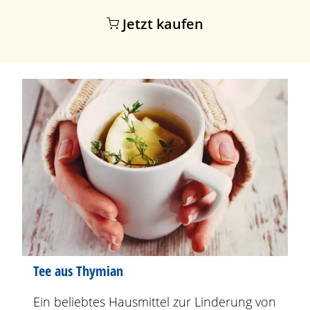
Jetzt kaufen
Tee aus Thymian
Ein beliebtes Hausmittel zur Linderung von