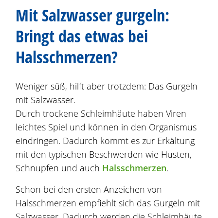
Mit Salzwasser gurgeln:
Bringt das etwas bei
Halsschmerzen?
Weniger süß, hilft aber trotzdem: Das Gurgeln
mit Salzwasser.
Durch trockene Schleimhäute haben Viren
leichtes Spiel und können in den Organismus
eindringen. Dadurch kommt es zur Erkältung
mit den typischen Beschwerden wie Husten,
Schnupfen und auch
Halsschmerzen
.
Schon bei den ersten Anzeichen von
Halsschmerzen empfiehlt sich das Gurgeln mit
Salzwasser. Dadurch werden die Schleimhäute