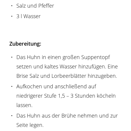
Salz und Pfeffer
3 l Wasser
Zubereitung:
Das Huhn in einen großen Suppentopf
setzen und kaltes Wasser hinzufügen. Eine
Brise Salz und Lorbeerblätter hinzugeben.
Aufkochen und anschließend auf
niedrigerer Stufe 1,5 – 3 Stunden köcheln
lassen.
Das Huhn aus der Brühe nehmen und zur
Seite legen.