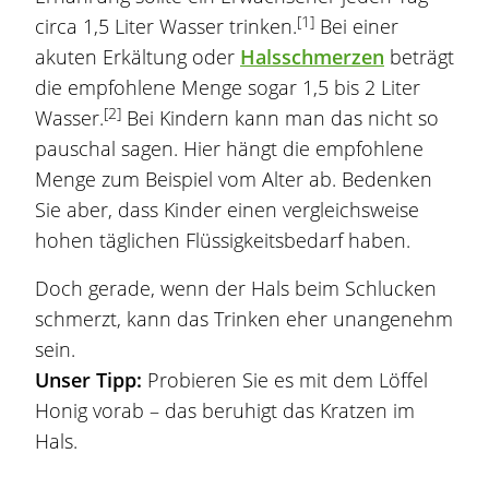
[1]
circa 1,5 Liter Wasser trinken.
Bei einer
akuten Erkältung oder
Halsschmerzen
beträgt
die empfohlene Menge sogar 1,5 bis 2 Liter
[2]
Wasser.
Bei Kindern kann man das nicht so
pauschal sagen. Hier hängt die empfohlene
Menge zum Beispiel vom Alter ab. Bedenken
Sie aber, dass Kinder einen vergleichsweise
hohen täglichen Flüssigkeitsbedarf haben.
Doch gerade, wenn der Hals beim Schlucken
schmerzt, kann das Trinken eher unangenehm
sein.
Unser Tipp:
Probieren Sie es mit dem Löffel
Honig vorab – das beruhigt das Kratzen im
Hals.