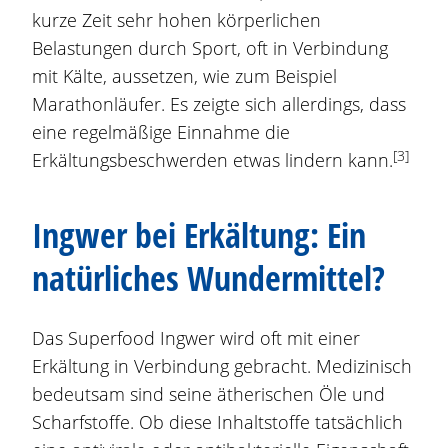
kurze Zeit sehr hohen körperlichen
Belastungen durch Sport, oft in Verbindung
mit Kälte, aussetzen, wie zum Beispiel
Marathonläufer. Es zeigte sich allerdings, dass
eine regelmäßige Einnahme die
[3]
Erkältungsbeschwerden etwas lindern kann.
Ingwer bei Erkältung: Ein
natürliches Wundermittel?
Das Superfood Ingwer wird oft mit einer
Erkältung in Verbindung gebracht. Medizinisch
bedeutsam sind seine ätherischen Öle und
Scharfstoffe. Ob diese Inhaltstoffe tatsächlich