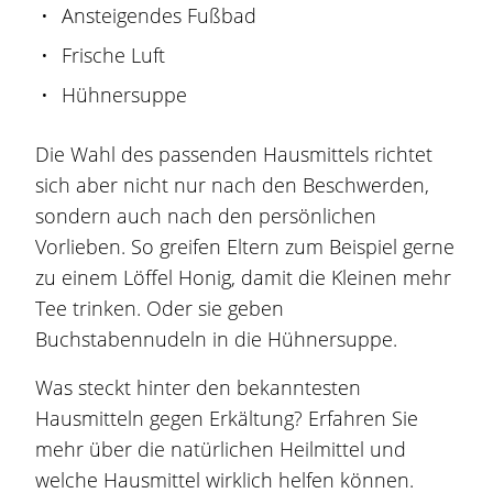
Ansteigendes Fußbad
Frische Luft
Hühnersuppe
Die Wahl des passenden Hausmittels richtet
sich aber nicht nur nach den Beschwerden,
sondern auch nach den persönlichen
Vorlieben. So greifen Eltern zum Beispiel gerne
zu einem Löffel Honig, damit die Kleinen mehr
Tee trinken. Oder sie geben
Buchstabennudeln in die Hühnersuppe.
Was steckt hinter den bekanntesten
Hausmitteln gegen Erkältung? Erfahren Sie
mehr über die natürlichen Heilmittel und
welche Hausmittel wirklich helfen können.