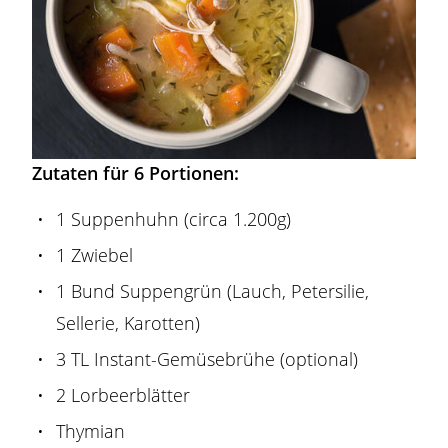
Zutaten für 6 Portionen:
1 Suppenhuhn (circa 1.200g)
1 Zwiebel
1 Bund Suppengrün (Lauch, Petersilie,
Sellerie, Karotten)
3 TL Instant-Gemüsebrühe (optional)
2 Lorbeerblätter
Thymian