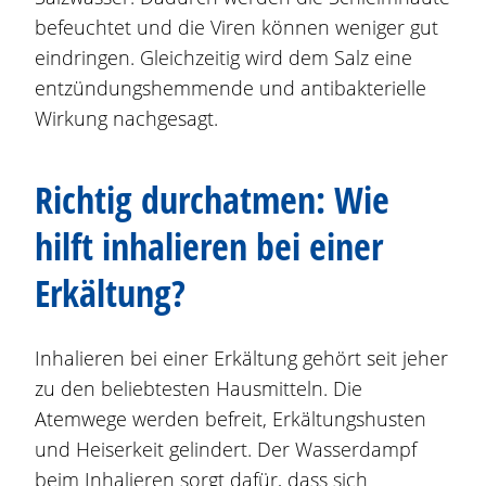
befeuchtet und die Viren können weniger gut
eindringen. Gleichzeitig wird dem Salz eine
entzündungshemmende und antibakterielle
Wirkung nachgesagt.
Richtig durchatmen: Wie
hilft inhalieren bei einer
Erkältung?
Inhalieren bei einer Erkältung gehört seit jeher
zu den beliebtesten Hausmitteln. Die
Atemwege werden befreit, Erkältungshusten
und Heiserkeit gelindert. Der Wasserdampf
beim Inhalieren sorgt dafür, dass sich