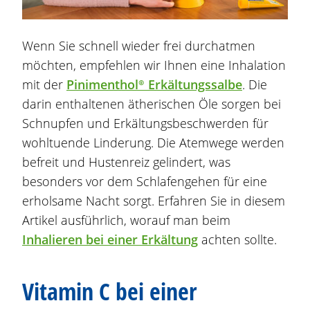
Wenn Sie schnell wieder frei durchatmen
möchten, empfehlen wir Ihnen eine Inhalation
mit der
Pinimenthol®
Erkältungssalbe
. Die
darin enthaltenen ätherischen Öle sorgen bei
Schnupfen und Erkältungsbeschwerden für
wohltuende Linderung. Die Atemwege werden
befreit und Hustenreiz gelindert, was
besonders vor dem Schlafengehen für eine
erholsame Nacht sorgt. Erfahren Sie in diesem
Artikel ausführlich, worauf man beim
Inhalieren bei einer Erkältung
achten sollte.
Vitamin C bei einer