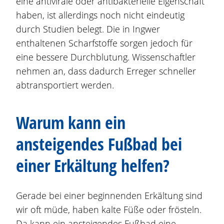
eine antivirale oder antibakterielle Eigenschaft
haben, ist allerdings noch nicht eindeutig
durch Studien belegt. Die in Ingwer
enthaltenen Scharfstoffe sorgen jedoch für
eine bessere Durchblutung. Wissenschaftler
nehmen an, dass dadurch Erreger schneller
abtransportiert werden.
Warum kann ein
ansteigendes Fußbad bei
einer Erkältung helfen?
Gerade bei einer beginnenden Erkältung sind
wir oft müde, haben kalte Füße oder frösteln.
Da kann ein ansteigendes Fußbad eine