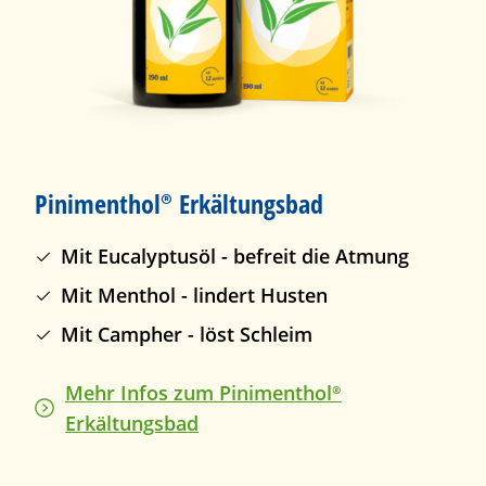
Pinimenthol®
Erkältungsbad
Mit Eucalyptusöl - befreit die Atmung
Mit Menthol - lindert Husten
Mit Campher - löst Schleim
Mehr Infos zum
Pinimenthol®
Erkältungsbad