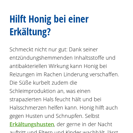
Hilft Honig bei einer
Erkältung?
Schmeckt nicht nur gut: Dank seiner
entzündungshemmenden Inhaltsstoffe und
antibakteriellen Wirkung kann Honig bei
Reizungen im Rachen Linderung verschaffen.
Die Süße kurbelt zudem die
Schleimproduktion an, was einen
strapazierten Hals feucht hält und bei
Halsschmerzen helfen kann. Honig hilft auch
gegen Husten und Schnupfen. Selbst
Erkältungshusten
, der gerne in der Nacht
auftritt und Eltern und Kinder wachhält, lässt