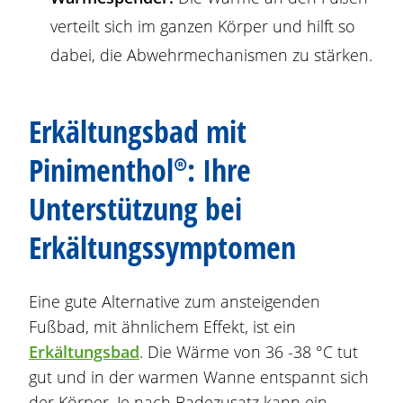
verteilt sich im ganzen Körper und hilft so
dabei, die Abwehrmechanismen zu stärken.
Erkältungsbad
mit
Pinimenthol®
: Ihre
Unterstützung bei
Erkältungssymptomen
Eine gute Alternative zum ansteigenden
Fußbad, mit ähnlichem Effekt, ist ein
Erkältungsbad
. Die Wärme von 36 -38 °C tut
gut und in der warmen Wanne entspannt sich
der Körper. Je nach Badezusatz kann ein