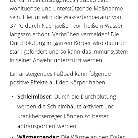
wohltuende und unterstützende Maßnahme
sein. Hierfür wird die Wassertemperatur von
37 °C durch Nachgießen von heißem Wasser
langsam erhöht. Verbrühen vermeiden! Die
Durchblutung im ganzen Körper wird dadurch
stark gefördert und so kann das Immunsystem
in seiner Abwehr unterstützt werden.
Ein ansteigendes Fußbad kann folgende
positive Effekte auf den Körper haben:
Schleimlöser:
Durch die Durchblutung
werden die Schleimhäute aktiviert und
Krankheitserreger können so besser
abtransportiert werden.
Wärmespender:
Die Wärme an den Füßen