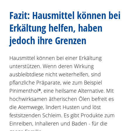
Fazit: Hausmittel können bei
Erkältung helfen, haben
jedoch ihre Grenzen
Hausmittel können bei einer Erkältung
unterstützen. Wenn deren Wirkung
ausbleibtdiese nicht weiterhelfen, sind
pflanzliche Präparate, wie zum Beispiel
Pinimenthol®
, eine heilsame Alternative. Mit
hochwirksamen ätherischen Ölen befreit es
die Atemwege, lindert Husten und löst
festsitzenden Schleim. Es gibt Produkte zum
Einreiben, Inhalieren und Baden - für die