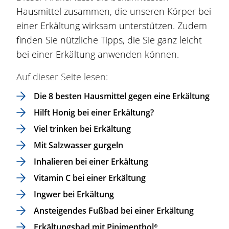
Hausmittel zusammen, die unseren Körper bei
einer Erkältung wirksam unterstützen. Zudem
finden Sie nützliche Tipps, die Sie ganz leicht
bei einer Erkältung anwenden können.
Auf dieser Seite lesen:
Die 8 besten Hausmittel gegen eine Erkältung
Hilft Honig bei einer Erkältung?
Viel trinken bei Erkältung
Mit Salzwasser gurgeln
Inhalieren bei einer Erkältung
Vitamin C bei einer Erkältung
Ingwer bei Erkältung
Ansteigendes Fußbad bei einer Erkältung
Erkältungsbad
mit
Pinimenthol®