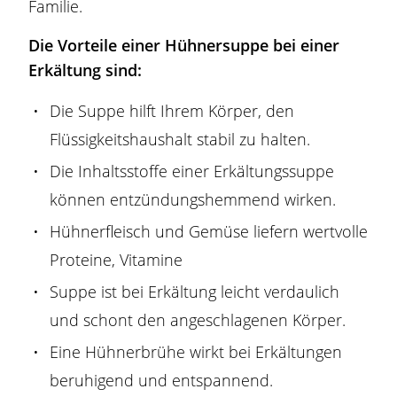
Familie.
Die Vorteile einer Hühnersuppe bei einer
Erkältung sind:
Die Suppe hilft Ihrem Körper, den
Flüssigkeitshaushalt stabil zu halten.
Die Inhaltsstoffe einer Erkältungssuppe
können entzündungshemmend wirken.
Hühnerfleisch und Gemüse liefern wertvolle
Proteine, Vitamine
Suppe ist bei Erkältung leicht verdaulich
und schont den angeschlagenen Körper.
Eine Hühnerbrühe wirkt bei Erkältungen
beruhigend und entspannend.