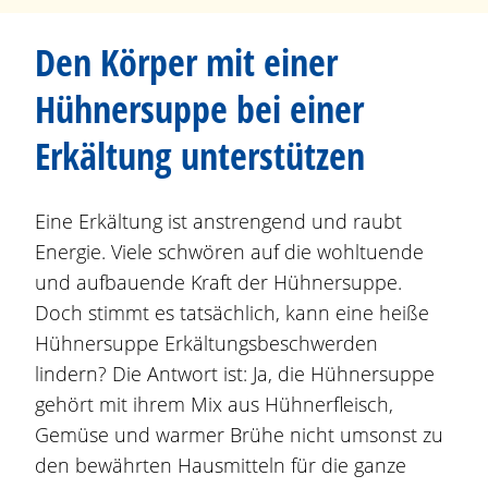
Den Körper mit einer
Hühnersuppe bei einer
Erkältung unterstützen
Eine Erkältung ist anstrengend und raubt
Energie. Viele schwören auf die wohltuende
und aufbauende Kraft der Hühnersuppe.
Doch stimmt es tatsächlich, kann eine heiße
Hühnersuppe Erkältungsbeschwerden
lindern? Die Antwort ist: Ja, die Hühnersuppe
gehört mit ihrem Mix aus Hühnerfleisch,
Gemüse und warmer Brühe nicht umsonst zu
den bewährten Hausmitteln für die ganze