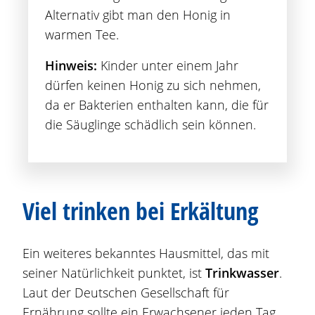
Alternativ gibt man den Honig in
warmen Tee.
Hinweis:
Kinder unter einem Jahr
dürfen keinen Honig zu sich nehmen,
da er Bakterien enthalten kann, die für
die Säuglinge schädlich sein können.
Viel trinken bei Erkältung
Ein weiteres bekanntes Hausmittel, das mit
seiner Natürlichkeit punktet, ist
Trinkwasser
.
Laut der Deutschen Gesellschaft für
Ernährung sollte ein Erwachsener jeden Tag