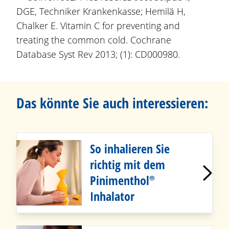
DGE, Techniker Krankenkasse; Hemilä H,
Chalker E. Vitamin C for preventing and
treating the common cold. Cochrane
Database Syst Rev 2013; (1): CD000980.
Das könnte Sie auch interessieren:
So inhalieren Sie
richtig mit dem
Pinimenthol®
Inhalator