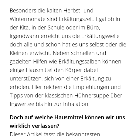
Besonders die kalten Herbst- und
Wintermonate sind Erkältungszeit. Egal ob in
der Kita, in der Schule oder im Büro,
irgendwann erreicht uns die Erkältungswelle
doch alle und schon hat es uns selbst oder die
Kleinen erwischt. Neben schnellen und
gezielten Hilfen wie
Erkältungssalbe
n können
einige Hausmittel den Körper dabei
unterstützen, sich von einer Erkältung zu
erholen. Hier reichen die Empfehlungen und
Tipps von der klassischen Hühnersuppe über
Ingwertee bis hin zur Inhalation.
Doch auf welche Hausmittel können wir uns
wirklich verlassen?
Dieser Artikel fasst die bekanntesten