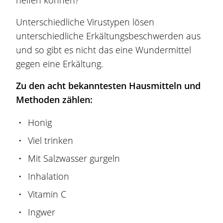
helfen können?
Unterschiedliche Virustypen lösen
unterschiedliche Erkältungsbeschwerden aus
und so gibt es nicht das eine Wundermittel
gegen eine Erkältung.
Zu den acht bekanntesten Hausmitteln und
Methoden zählen:
Honig
Viel trinken
Mit Salzwasser gurgeln
Inhalation
Vitamin C
Ingwer