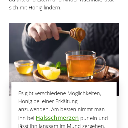
sich mit Honig lindern.
Es gibt verschiedene Möglichkeiten,
Honig bei einer Erkältung
anzuwenden. Am besten nimmt man
Halsschmerzen
ihn bei
pur ein und
lässt ihn langsam im Mund zergehen.