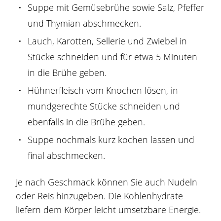
Suppe mit Gemüsebrühe sowie Salz, Pfeffer
und Thymian abschmecken.
Lauch, Karotten, Sellerie und Zwiebel in
Stücke schneiden und für etwa 5 Minuten
in die Brühe geben.
Hühnerfleisch vom Knochen lösen, in
mundgerechte Stücke schneiden und
ebenfalls in die Brühe geben.
Suppe nochmals kurz kochen lassen und
final abschmecken.
Je nach Geschmack können Sie auch Nudeln
oder Reis hinzugeben. Die Kohlenhydrate
liefern dem Körper leicht umsetzbare Energie.