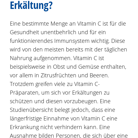
Erkältung?
Eine bestimmte Menge an Vitamin C ist für die
Gesundheit unentbehrlich und für ein
funktionierendes Immunsystem wichtig. Diese
wird von den meisten bereits mit der täglichen
Nahrung aufgenommen. Vitamin C ist
beispielsweise in Obst und Gemüse enthalten,
vor allem in Zitrusfrüchten und Beeren.
Trotzdem greifen viele zu Vitamin C-
Präparaten, um sich vor Erkältungen zu
schützen und diesen vorzubeugen. Eine
Studienübersicht belegt jedoch, dass eine
längerfristige Einnahme von Vitamin C eine
Erkrankung nicht verhindern kann. Eine
Ausnahme bilden Personen, die sich über eine