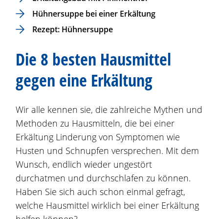
Hühnersuppe bei einer Erkältung
Rezept: Hühnersuppe
Die 8 besten Hausmittel
gegen eine Erkältung
Wir alle kennen sie, die zahlreiche Mythen und
Methoden zu Hausmitteln, die bei einer
Erkältung Linderung von Symptomen wie
Husten und Schnupfen versprechen. Mit dem
Wunsch, endlich wieder ungestört
durchatmen und durchschlafen zu können.
Haben Sie sich auch schon einmal gefragt,
welche Hausmittel wirklich bei einer Erkältung