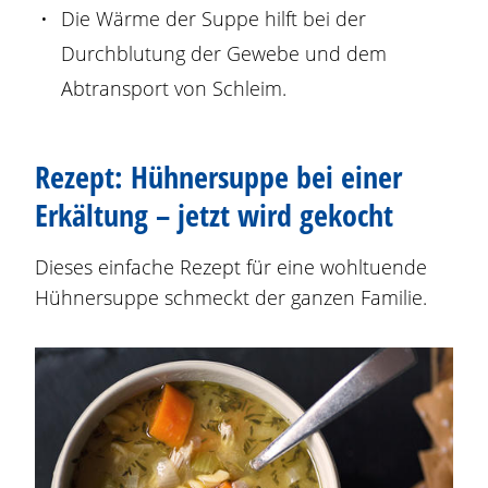
Die Wärme der Suppe hilft bei der
Durchblutung der Gewebe und dem
Abtransport von Schleim.
Rezept: Hühnersuppe bei einer
Erkältung – jetzt wird gekocht
Dieses einfache Rezept für eine wohltuende
Hühnersuppe schmeckt der ganzen Familie.