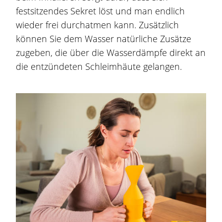
festsitzendes Sekret löst und man endlich
wieder frei durchatmen kann. Zusätzlich
können Sie dem Wasser natürliche Zusätze
zugeben, die über die Wasserdämpfe direkt an
die entzündeten Schleimhäute gelangen.