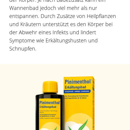
Wannenbad jedoch viel mehr als nur
entspannen. Durch Zusätze von Heilpflanzen
und Kräutern unterstützt es den Körper bei
der Abwehr eines Infekts und lindert
Symptome wie Erkältungshusten und
Schnupfen.